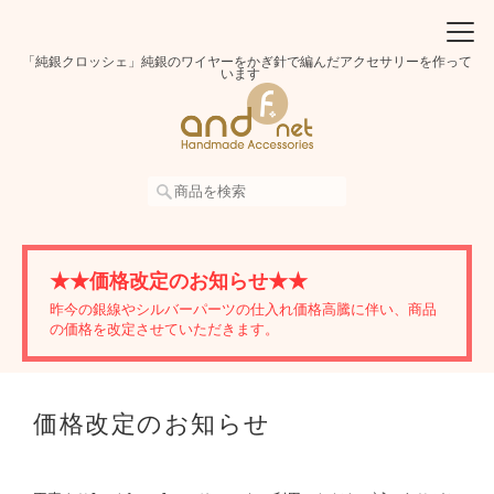
「純銀クロッシェ」純銀のワイヤーをかぎ針で編んだアクセサリーを作って
います
★★価格改定のお知らせ★★
昨今の銀線やシルバーパーツの仕入れ価格高騰に伴い、商品
の価格を改定させていただきます。
価格改定のお知らせ