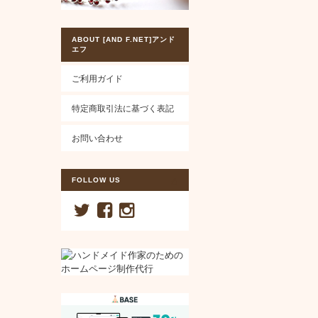
ABOUT [AND F.NET]アンド
エフ
ご利用ガイド
特定商取引法に基づく表記
お問い合わせ
FOLLOW US