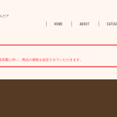
んだア
HOME
ABOUT
CATEG
格高騰に伴い、商品の価格を改定させていただきます。