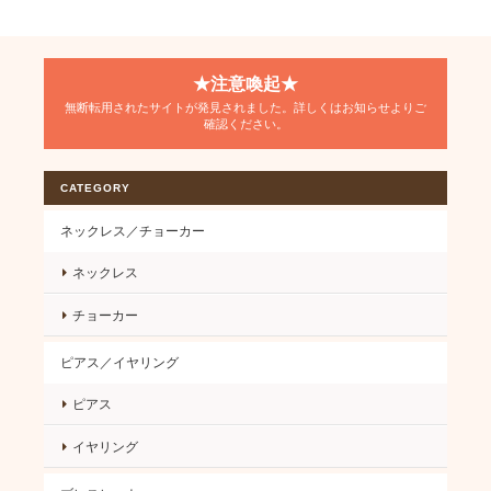
★注意喚起★
無断転用されたサイトが発見されました。詳しくはお知らせよりご
確認ください。
CATEGORY
ネックレス／チョーカー
ネックレス
チョーカー
ピアス／イヤリング
ピアス
イヤリング