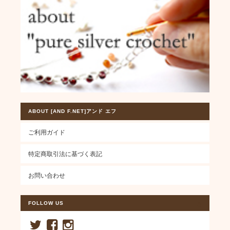
ABOUT [AND F.NET]アンド エフ
ご利用ガイド
特定商取引法に基づく表記
お問い合わせ
FOLLOW US