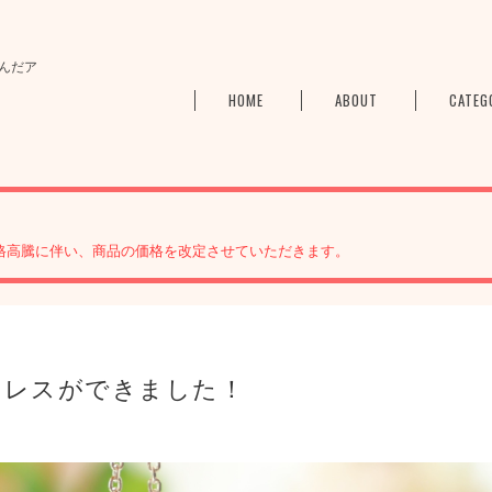
んだア
HOME
ABOUT
CATEG
格高騰に伴い、商品の価格を改定させていただきます。
クレスができました！