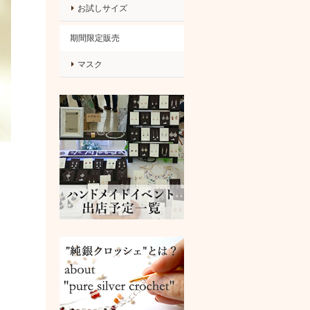
お試しサイズ
期間限定販売
マスク