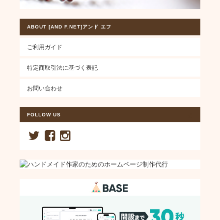
ABOUT [AND F.NET]アンド エフ
ご利用ガイド
特定商取引法に基づく表記
お問い合わせ
FOLLOW US