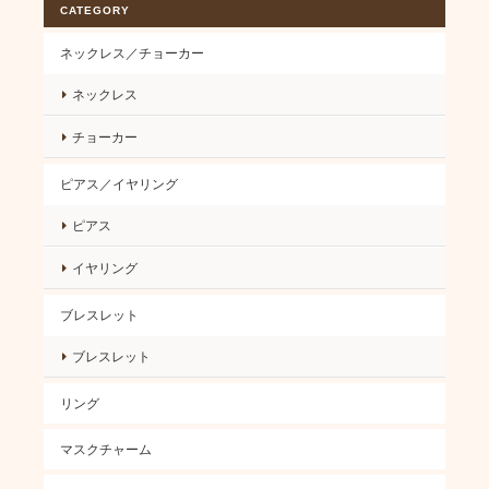
CATEGORY
ネックレス／チョーカー
ネックレス
チョーカー
ピアス／イヤリング
ピアス
イヤリング
ブレスレット
ブレスレット
リング
マスクチャーム