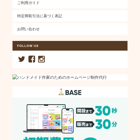
ご利用ガイド
特定商取引法に基づく表記
お問い合わせ
FOLLOW US