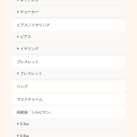
チョーカー
ピアス／イヤリング
ピアス
イヤリング
ブレスレット
ブレスレット
リング
マスクチャーム
純銀線「シルビヤン」
0.3㎜
0.4㎜