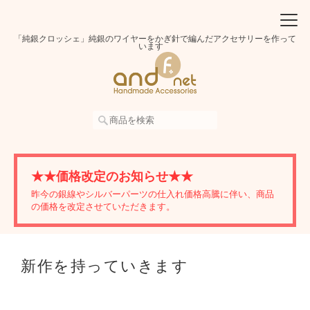
「純銀クロッシェ」純銀のワイヤーをかぎ針で編んだアクセサリーを作って
います
★★価格改定のお知らせ★★
昨今の銀線やシルバーパーツの仕入れ価格高騰に伴い、商品
の価格を改定させていただきます。
新作を持っていきます