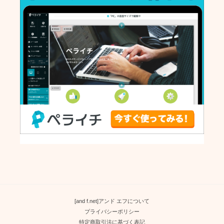
[and f.net]アンド エフについて
プライバシーポリシー
特定商取引法に基づく表記