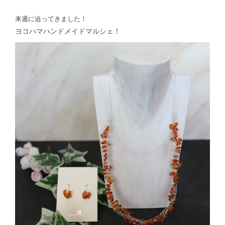
来週に迫ってきました！
ヨコハマハンドメイドマルシェ！