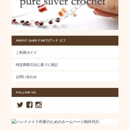
ABOUT [AND F.NET]アンド エフ
ご利用ガイド
特定商取引法に基づく表記
お問い合わせ
FOLLOW US