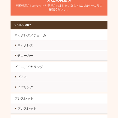
無断転用されたサイトが発見されました。詳しくはお知らせよりご
確認ください。
CATEGORY
ネックレス／チョーカー
ネックレス
チョーカー
ピアス／イヤリング
ピアス
イヤリング
ブレスレット
ブレスレット