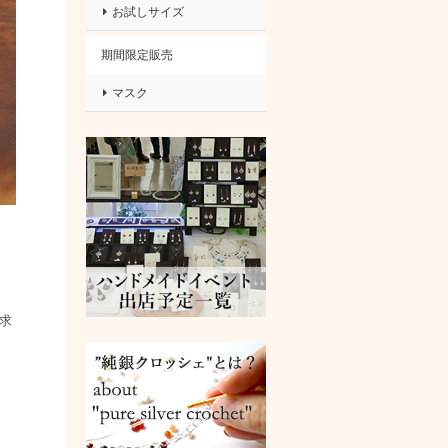
お試しサイズ
期間限定販売
マスク
求