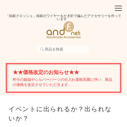
「純銀クロッシェ」純銀のワイヤーをかぎ針で編んだアクセサリーを作って
います
★★価格改定のお知らせ★★
昨今の銀線やシルバーパーツの仕入れ価格高騰に伴い、商品
の価格を改定させていただきます。
イベントに出られるか？出られな
いか？