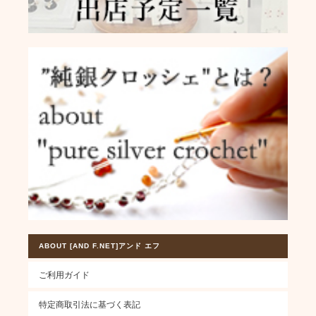
ABOUT [AND F.NET]アンド エフ
ご利用ガイド
特定商取引法に基づく表記