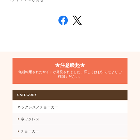
★注意喚起★
無断転用されたサイトが発見されました。詳しくはお知らせよりご
確認ください。
CATEGORY
ネックレス／チョーカー
ネックレス
チョーカー