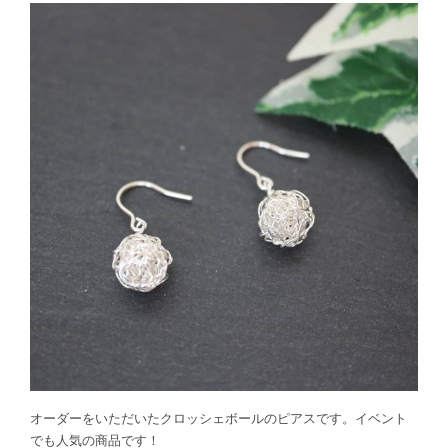
オーダーをいただいたクロッシェボールのピアスです。イベント
でも人気の商品です！