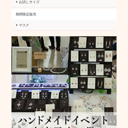
お試しサイズ
期間限定販売
マスク