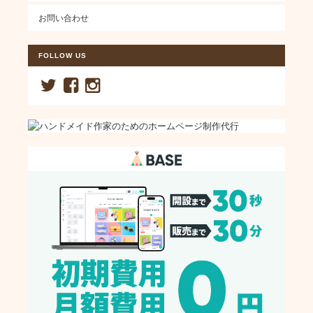
お問い合わせ
FOLLOW US