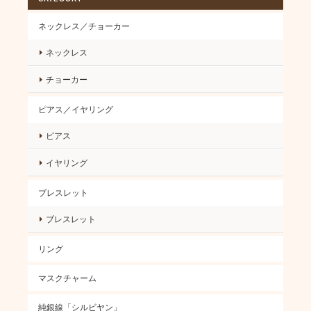
ネックレス／チョーカー
ネックレス
チョーカー
ピアス／イヤリング
ピアス
イヤリング
ブレスレット
ブレスレット
リング
マスクチャーム
純銀線「シルビヤン」