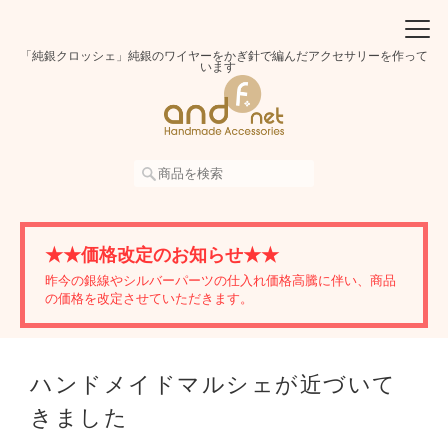
「純銀クロッシェ」純銀のワイヤーをかぎ針で編んだアクセサリーを作って
います
★★価格改定のお知らせ★★
昨今の銀線やシルバーパーツの仕入れ価格高騰に伴い、商品
の価格を改定させていただきます。
ハンドメイドマルシェが近づいて
きました