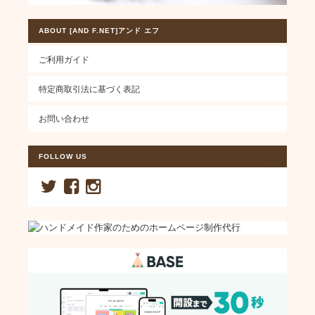
ABOUT [AND F.NET]アンド エフ
ご利用ガイド
特定商取引法に基づく表記
お問い合わせ
FOLLOW US