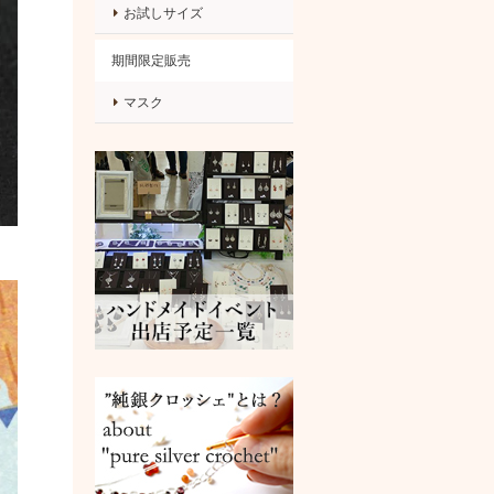
お試しサイズ
期間限定販売
マスク