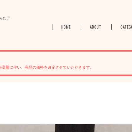
んだア
HOME
ABOUT
CATEG
格高騰に伴い、商品の価格を改定させていただきます。