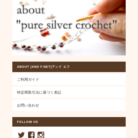
ABOUT [AND F.NET]アンド エフ
ご利用ガイド
特定商取引法に基づく表記
お問い合わせ
FOLLOW US