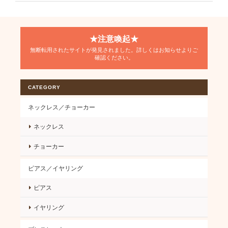
★注意喚起★
無断転用されたサイトが発見されました。詳しくはお知らせよりご
確認ください。
CATEGORY
ネックレス／チョーカー
ネックレス
チョーカー
ピアス／イヤリング
ピアス
イヤリング