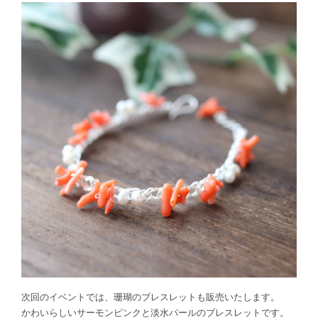
次回のイベントでは、珊瑚のブレスレットも販売いたします。
かわいらしいサーモンピンクと淡水パールのブレスレットです。