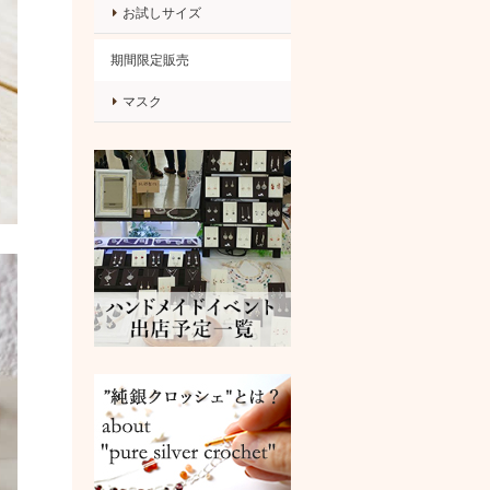
お試しサイズ
期間限定販売
マスク