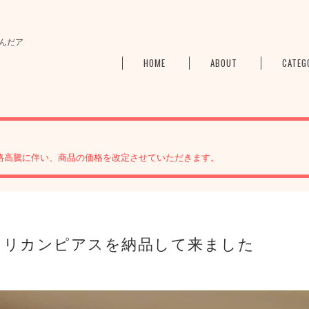
んだア
HOME
ABOUT
CATEG
格高騰に伴い、商品の価格を改定させていただきます。
メリカンピアスを納品して来ました