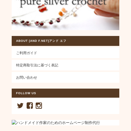
ABOUT [AND F.NET]アンド エフ
ご利用ガイド
特定商取引法に基づく表記
お問い合わせ
FOLLOW US