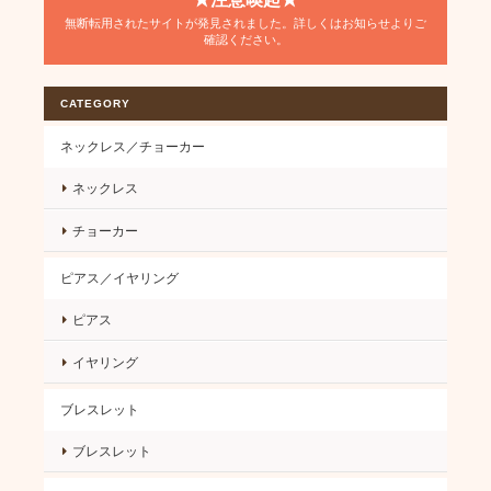
無断転用されたサイトが発見されました。詳しくはお知らせよりご
確認ください。
CATEGORY
ネックレス／チョーカー
ネックレス
チョーカー
ピアス／イヤリング
ピアス
イヤリング
ブレスレット
ブレスレット