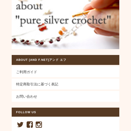
ABOUT [AND F.NET]アンド エフ
ご利用ガイド
特定商取引法に基づく表記
お問い合わせ
FOLLOW US