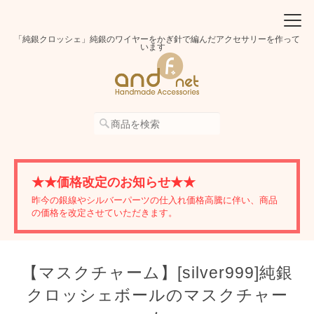
「純銀クロッシェ」純銀のワイヤーをかぎ針で編んだアクセサリーを作って
います
★★価格改定のお知らせ★★
昨今の銀線やシルバーパーツの仕入れ価格高騰に伴い、商品
の価格を改定させていただきます。
【マスクチャーム】[silver999]純銀
クロッシェボールのマスクチャー